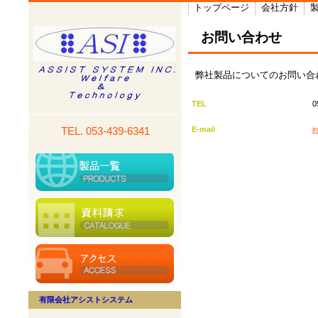
トップページ
会社方針
お問い合わせ
弊社製品についてのお問い合
TEL
0
E-mail
i
TEL.
053-439-6341
有限会社アシストシステム